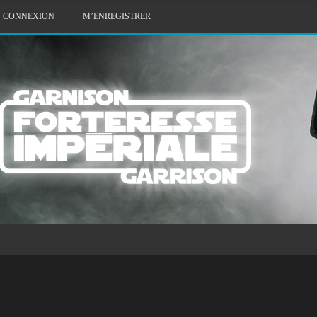
CONNEXION
M’ENREGISTRER