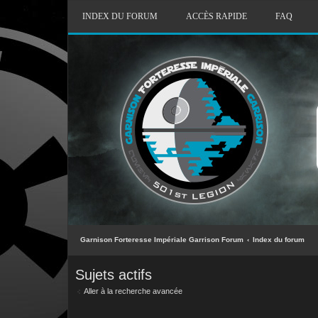
INDEX DU FORUM
ACCÈS RAPIDE
FAQ
Garnison Forteresse Impériale Garrison Forum
Index du forum
Sujets actifs
Aller à la recherche avancée