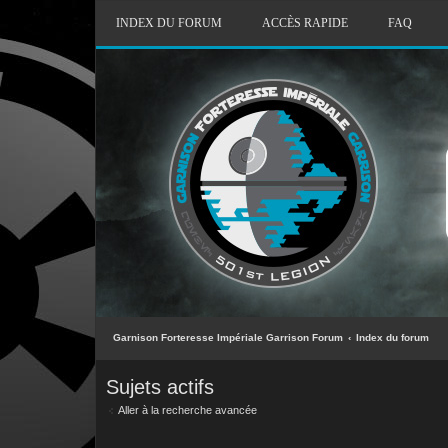
INDEX DU FORUM
ACCÈS RAPIDE
FAQ
Garnison Forteresse Impériale Garrison Forum
Index du forum
Sujets actifs
Aller à la recherche avancée