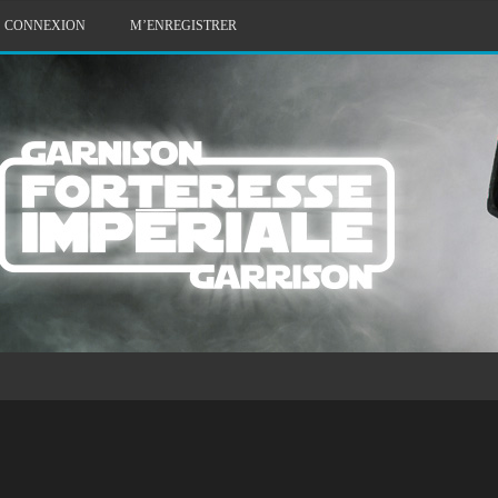
CONNEXION
M’ENREGISTRER