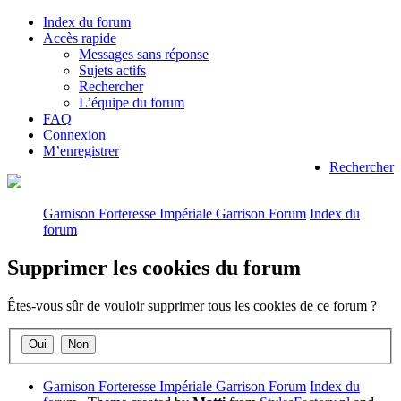
Index du forum
Accès rapide
Messages sans réponse
Sujets actifs
Rechercher
L’équipe du forum
FAQ
Connexion
M’enregistrer
Rechercher
Garnison Forteresse Impériale Garrison Forum
Index du
forum
Supprimer les cookies du forum
Êtes-vous sûr de vouloir supprimer tous les cookies de ce forum ?
Garnison Forteresse Impériale Garrison Forum
Index du