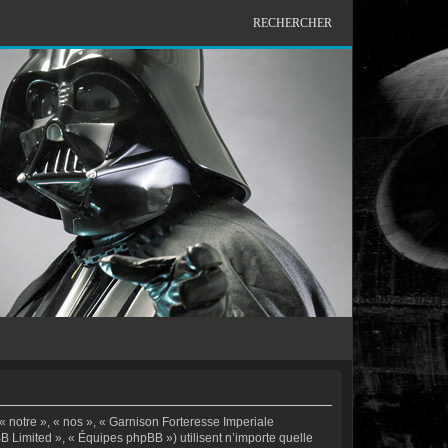
RECHERCHER
« notre », « nos », « Garnison Forteresse Imperiale
BB Limited », « Équipes phpBB ») utilisent n’importe quelle