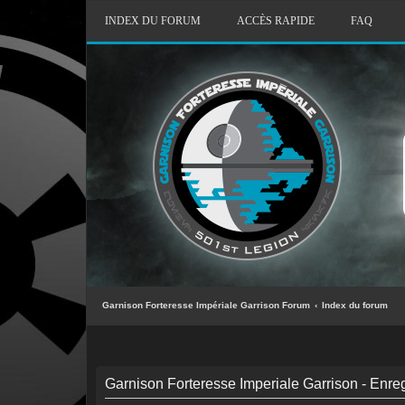
INDEX DU FORUM
ACCÈS RAPIDE
FAQ
Garnison Forteresse Impériale Garrison Forum
Index du forum
Garnison Forteresse Imperiale Garrison - Enre