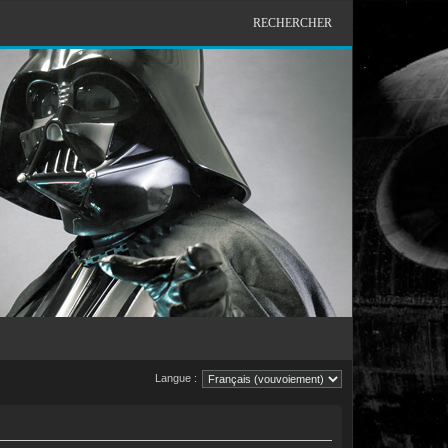
RECHERCHER
Langue :