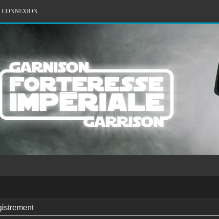
CONNEXION
gistrement