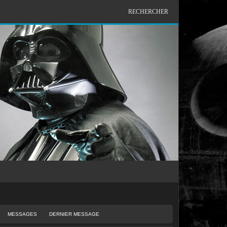
RECHERCHER
MESSAGES
DERNIER MESSAGE