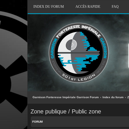
INDEX DU FORUM
ACCÈS RAPIDE
FAQ
Garnison Forteresse Impériale Garrison Forum
Index du forum
Z
Zone publique / Public zone
FORUM